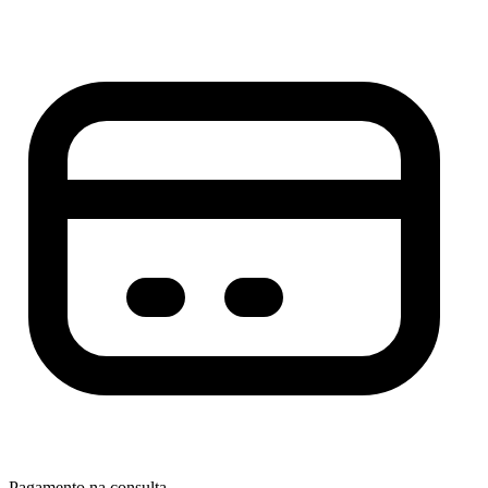
Pagamento na consulta