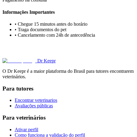
Informações Importantes
• Chegue 15 minutos antes do horário
• Traga documentos do pet
• Cancelamento com 24h de antecedência
Dr Keepr
O Dr Keepr é a maior plataforma do Brasil para tutores encontrarem
veterinários.
Para tutores
Encontrar veterinarios
Avaliações públicas
Para veterinários
Ativar perfil
Como funciona a validação do perfil