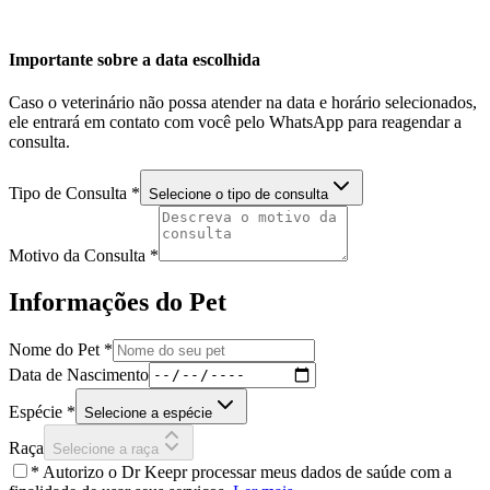
Importante sobre a data escolhida
Caso o veterinário não possa atender na data e horário selecionados,
ele entrará em contato com você pelo WhatsApp para reagendar a
consulta.
Tipo de Consulta
*
Selecione o tipo de consulta
Motivo da Consulta
*
Informações do Pet
Nome do Pet
*
Data de Nascimento
Espécie *
Selecione a espécie
Raça
Selecione a raça
* Autorizo o Dr Keepr processar meus dados de saúde com a